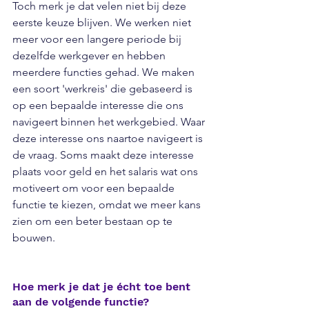
Toch merk je dat velen niet bij deze 
eerste keuze blijven. We werken niet 
meer voor een langere periode bij 
dezelfde werkgever en hebben 
meerdere functies gehad. We maken 
een soort 'werkreis' die gebaseerd is 
op een bepaalde interesse die ons 
navigeert binnen het werkgebied. Waar 
deze interesse ons naartoe navigeert is 
de vraag. Soms maakt deze interesse 
plaats voor geld en het salaris wat ons 
motiveert om voor een bepaalde 
functie te kiezen, omdat we meer kans 
zien om een beter bestaan op te 
bouwen. 
Hoe merk je dat je écht toe bent 
aan de volgende functie? 