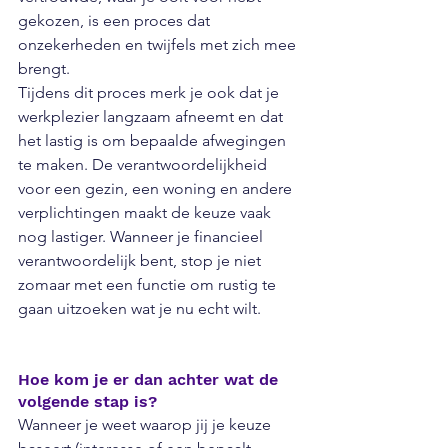
gekozen, is een proces dat 
onzekerheden en twijfels met zich mee 
brengt.
Tijdens dit proces merk je ook dat je 
werkplezier langzaam afneemt en dat 
het lastig is om bepaalde afwegingen 
te maken. De verantwoordelijkheid 
voor een gezin, een woning en andere 
verplichtingen maakt de keuze vaak 
nog lastiger. Wanneer je financieel 
verantwoordelijk bent, stop je niet 
zomaar met een functie om rustig te 
gaan uitzoeken wat je nu echt wilt. 
Hoe kom je er dan achter wat de 
volgende stap is?
Wanneer je weet waarop jij je keuze 