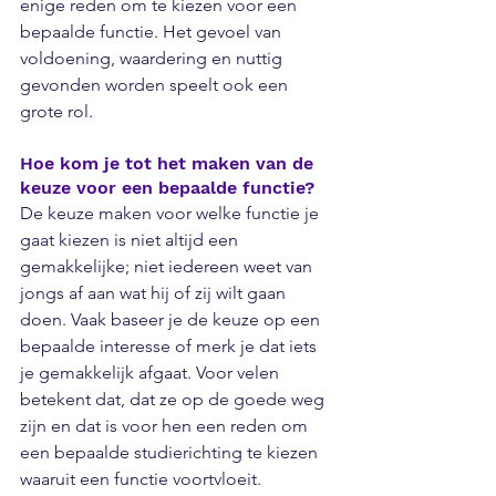
enige reden om te kiezen voor een 
bepaalde functie. Het gevoel van 
voldoening, waardering en nuttig 
gevonden worden speelt ook een 
grote rol. 
Hoe kom je tot het maken van de 
keuze voor een bepaalde functie?
De keuze maken voor welke functie je 
gaat kiezen is niet altijd een 
gemakkelijke; niet iedereen weet van 
jongs af aan wat hij of zij wilt gaan 
doen. Vaak baseer je de keuze op een 
bepaalde interesse of merk je dat iets 
je gemakkelijk afgaat. Voor velen 
betekent dat, dat ze op de goede weg 
zijn en dat is voor hen een reden om 
een bepaalde studierichting te kiezen 
waaruit een functie voortvloeit. 