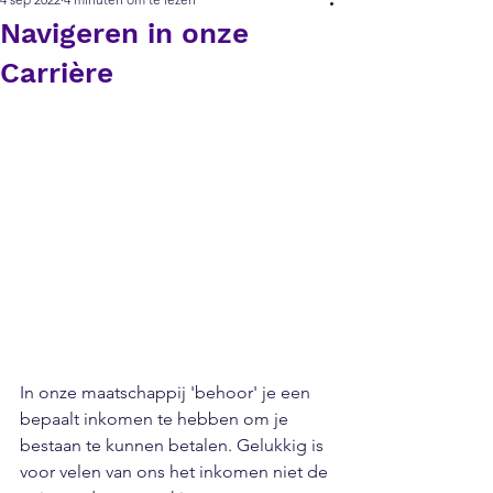
Navigeren in onze
Carrière
In onze maatschappij 'behoor' je een 
bepaalt inkomen te hebben om je 
bestaan te kunnen betalen. Gelukkig is 
voor velen van ons het inkomen niet de 