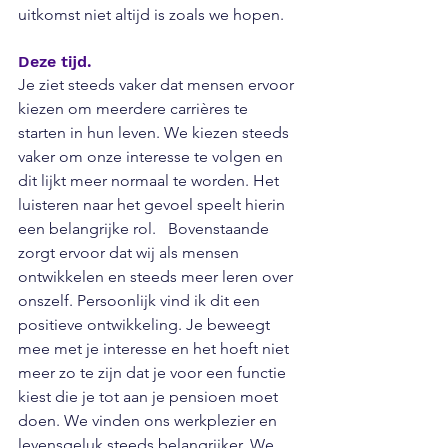
uitkomst niet altijd is zoals we hopen. 
Deze tijd.
Je ziet steeds vaker dat mensen ervoor 
kiezen om meerdere carrières te 
starten in hun leven. We kiezen steeds 
vaker om onze interesse te volgen en 
dit lijkt meer normaal te worden. Het 
luisteren naar het gevoel speelt hierin 
een belangrijke rol.   Bovenstaande 
zorgt ervoor dat wij als mensen 
ontwikkelen en steeds meer leren over 
onszelf. Persoonlijk vind ik dit een 
positieve ontwikkeling. Je beweegt 
mee met je interesse en het hoeft niet 
meer zo te zijn dat je voor een functie 
kiest die je tot aan je pensioen moet 
doen. We vinden ons werkplezier en 
levensgeluk steeds belangrijker. We 