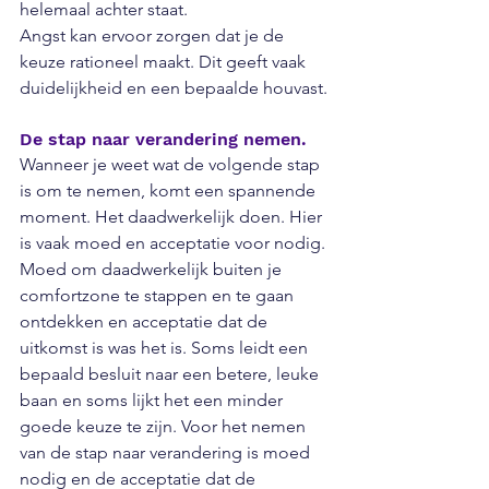
helemaal achter staat. 
Angst kan ervoor zorgen dat je de 
keuze rationeel maakt. Dit geeft vaak 
duidelijkheid en een bepaalde houvast.
De stap naar verandering nemen.
Wanneer je weet wat de volgende stap 
is om te nemen, komt een spannende 
moment. Het daadwerkelijk doen. Hier 
is vaak moed en acceptatie voor nodig. 
Moed om daadwerkelijk buiten je 
comfortzone te stappen en te gaan 
ontdekken en acceptatie dat de 
uitkomst is was het is. Soms leidt een 
bepaald besluit naar een betere, leuke 
baan en soms lijkt het een minder 
goede keuze te zijn. Voor het nemen 
van de stap naar verandering is moed 
nodig en de acceptatie dat de 