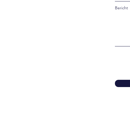
Bericht