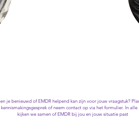
EMDR
en je benieuwd of EMDR helpend kan zijn voor jouw vraagstuk? Pla
kennismakingsgesprek of neem contact op via het formulier. In alle 
kijken we samen of EMDR bij jou en jouw situatie past