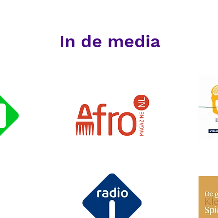
In de media