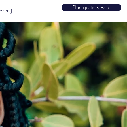
Plan gratis sessie
er mij