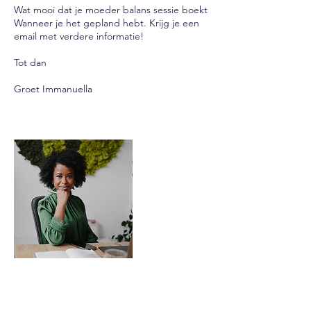
Wat mooi dat je moeder balans sessie boekt
Wanneer je het gepland hebt. Krijg je een
email met verdere informatie!
Tot dan
Groet Immanuella