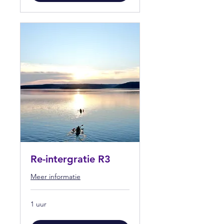
Re-intergratie R3
Meer informatie
1 uur