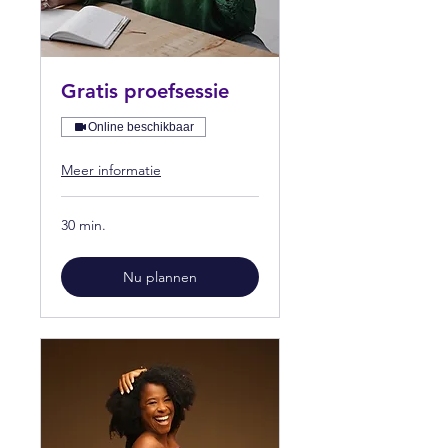
Gratis proefsessie
Online beschikbaar
Meer informatie
30 min.
Nu plannen