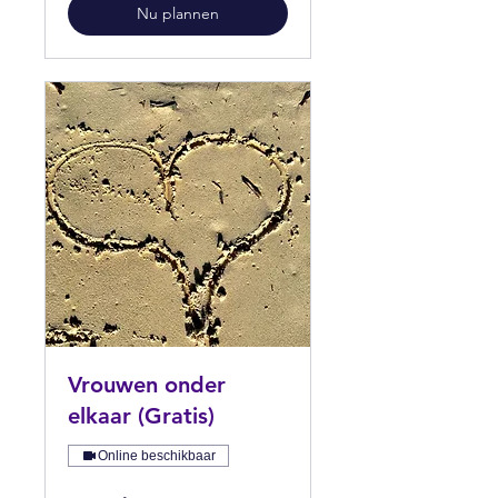
Nu plannen
Vrouwen onder
elkaar (Gratis)
Online beschikbaar