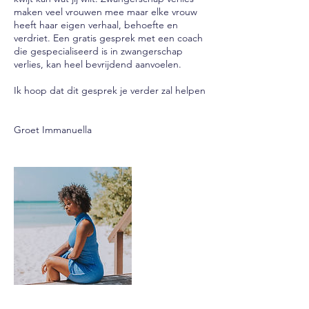
maken veel vrouwen mee maar elke vrouw
heeft haar eigen verhaal, behoefte en
verdriet. Een gratis gesprek met een coach
die gespecialiseerd is in zwangerschap
verlies, kan heel bevrijdend aanvoelen.
Ik hoop dat dit gesprek je verder zal helpen